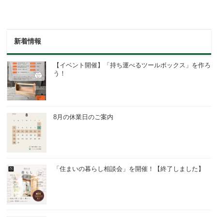
新着情報
【イベント開催】「持ち運べるツールボックス」を作ろ
う！
8月の休業日のご案内
「住まいの暮らし相談会」を開催！【終了しました】