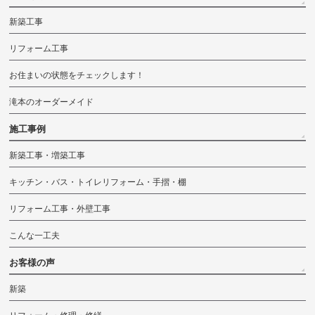
新築工事
リフォーム工事
お住まいの状態をチェックします！
滝本のオーダーメイド
施工事例
新築工事・増築工事
キッチン・バス・トイレリフォーム・手摺・棚
リフォーム工事・外壁工事
こんな一工夫
お客様の声
新築