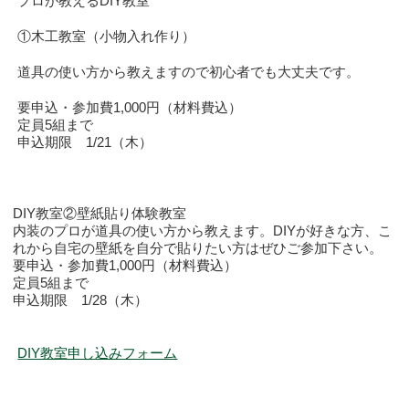
プロが教えるDIY教室
①木工教室（小物入れ作り）
道具の使い方から教えますので初心者でも大丈夫です。
要申込・参加費1,000円（材料費込）
定員5組まで
申込期限 1/21（木）
DIY教室②壁紙貼り体験教室
内装のプロが道具の使い方から教えます。DIYが好きな方、こ
れから自宅の壁紙を自分で貼りたい方はぜひご参加下さい。
要申込・参加費1,000円（材料費込）
定員5組まで
申込期限 1/28（木）
DIY教室申し込みフォーム