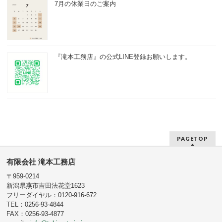
7月の休業日のご案内
『滝本工務店』の公式LINE登録お願いします。
PAGETOP
有限会社 滝本工務店
〒959-0214
新潟県燕市吉田法花堂1623
フリーダイヤル：0120-916-672
TEL：0256-93-4844
FAX：0256-93-4877