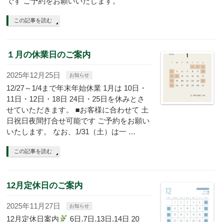
です ご予約をお願いいたします。
この記事を読む
１月の休業日のご案内
2025年12月25日
お知らせ
12/27～1/4まで年末年始休業 1月は 10日・
11日・12日・18日 24日・25日を休みとさ
せていただきます。 ■お客様に合わせて 土
日祝日夜間打合せ可能です ご予約をお願い
いたします。 なお、1/31（土）は一 …
この記事を読む
12月定休日のご案内
2025年11月27日
お知らせ
12月定休日案内
6日.7日.13日.14日 20