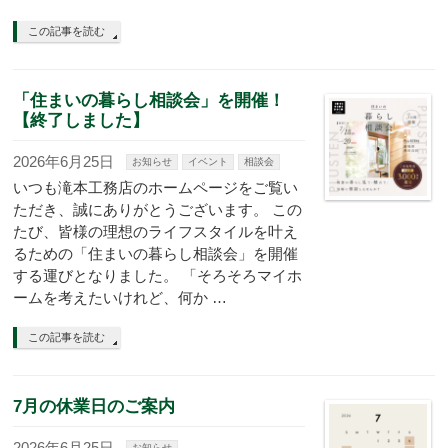
この記事を読む
「住まいの暮らし相談会」を開催！
【終了しました】
2026年6月25日
お知らせ
イベント
相談会
いつも滝本工務店のホームページをご覧い
ただき、誠にありがとうございます。 この
たび、皆様の理想のライフスタイルを叶え
るための「住まいの暮らし相談会」を開催
する運びとなりました。 「そろそろマイホ
ームを考えたいけれど、何か …
この記事を読む
7月の休業日のご案内
2026年6月25日
お知らせ