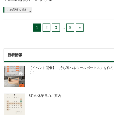
この記事を読む
1
2
3
…
9
»
新着情報
【イベント開催】「持ち運べるツールボックス」を作ろ
う！
8月の休業日のご案内