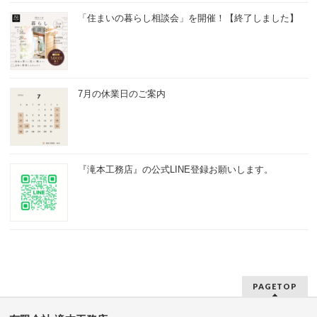
「住まいの暮らし相談会」を開催！【終了しました】
7月の休業日のご案内
『滝本工務店』の公式LINE登録お願いします。
PAGETOP