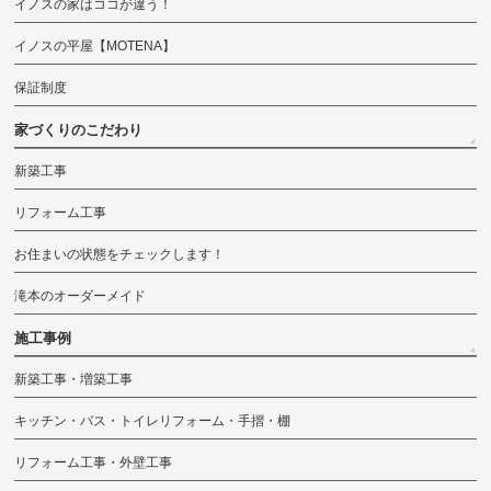
イノスの家はココが違う！
イノスの平屋【MOTENA】
保証制度
家づくりのこだわり
新築工事
リフォーム工事
お住まいの状態をチェックします！
滝本のオーダーメイド
施工事例
新築工事・増築工事
キッチン・バス・トイレリフォーム・手摺・棚
リフォーム工事・外壁工事