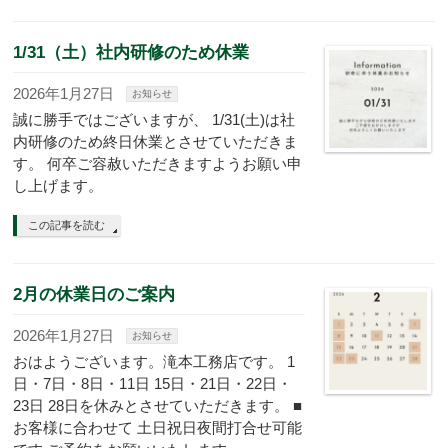
1/31（土）社内研修のため休業
2026年1月27日
お知らせ
誠に勝手ではございますが、 1/31(土)は社
内研修のため終日休業とさせていただきま
す。 何卒ご容赦いただきますようお願い申
し上げます。
この記事を読む
2月の休業日のご案内
2026年1月27日
お知らせ
おはようございます。滝本工務店です。 1
日・7日・8日・11日 15日・21日・22日・
23日 28日を休みとさせていただきます。 ■
お客様に合わせて 土日祝日夜間打合せ可能