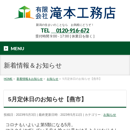
新潟の住まいのことなら お気軽にどうぞ！
TEL
0120-916-672
受付時間 9:00 - 17:00 [ 休業日を除く ]
MENU
新着情報＆お知らせ
HOME
»
新着情報＆お知らせ
»
お知らせ
»
5月定休日のお知らせ【燕市】
5月定休日のお知らせ【燕市】
投稿日 : 2023年5月3日
最終更新日時 : 2023年5月11日
カテゴリー :
お知らせ
コロナもいよいよ第5類になる5月。