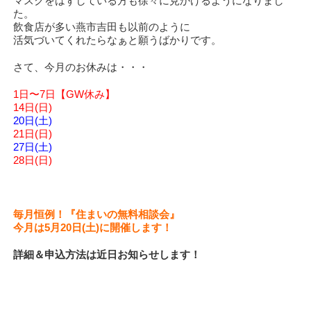
マスクをはずしている方も徐々に見かけるようになりまし
た。
飲食店が多い燕市吉田も以前のように
活気づいてくれたらなぁと願うばかりです。
さて、今月のお休みは・・・
1日〜7日【GW休み】
14日(日)
20日(土)
21日(日)
27日(土)
28日(日)
毎月恒例！『住まいの無料相談会』
今月は5月20日(土)に開催します！
詳細＆申込方法は近日お知らせします！