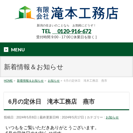
新潟の住まいのことなら お気軽にどうぞ！
TEL
0120-916-672
受付時間 9:00 - 17:00 [ 休業日を除く ]
MENU
新着情報＆お知らせ
HOME
»
新着情報＆お知らせ
»
お知らせ
»
6月の定休日 滝本工務店 燕市
6月の定休日 滝本工務店 燕市
投稿日 : 2024年5月8日
最終更新日時 : 2024年5月17日
カテゴリー :
お知らせ
いつもをご覧いただきありがとうございます。