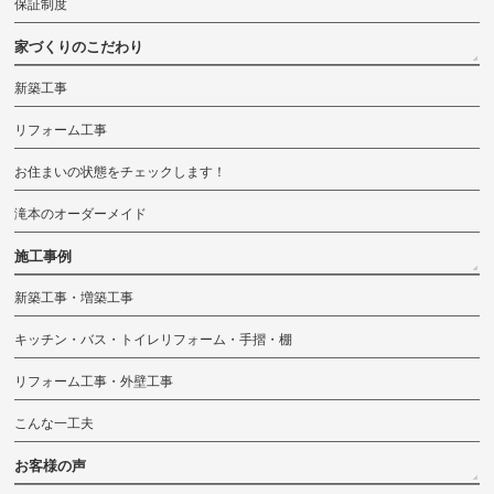
保証制度
家づくりのこだわり
新築工事
リフォーム工事
お住まいの状態をチェックします！
滝本のオーダーメイド
施工事例
新築工事・増築工事
キッチン・バス・トイレリフォーム・手摺・棚
リフォーム工事・外壁工事
こんな一工夫
お客様の声