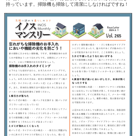
持っています。掃除機も掃除して清潔にしなければですね！