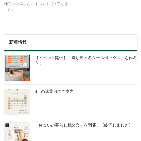
地元パン屋さんのイベント【終了しま
した】
新着情報
【イベント開催】「持ち運べるツールボックス」を作ろ
う！
8月の休業日のご案内
「住まいの暮らし相談会」を開催！【終了しました】