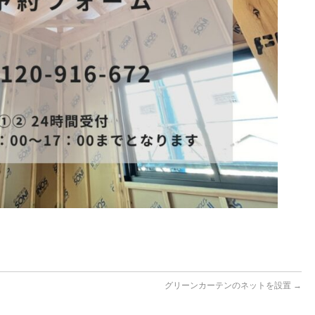
グリーンカーテンのネットを設置
→