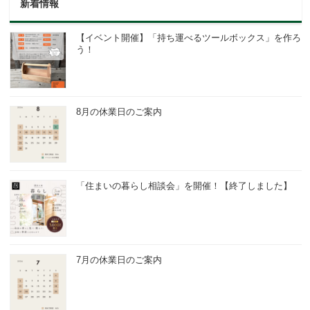
新着情報
【イベント開催】「持ち運べるツールボックス」を作ろ
う！
8月の休業日のご案内
「住まいの暮らし相談会」を開催！【終了しました】
7月の休業日のご案内