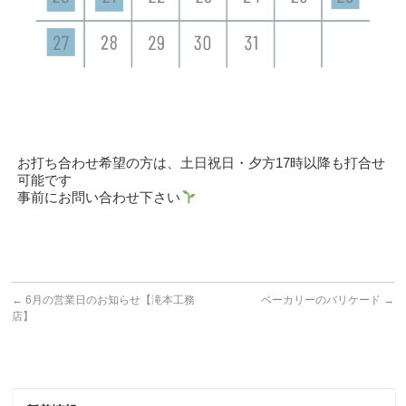
お打ち合わせ希望の方は、土日祝日・夕方17時以降も打合せ
可能です
事前にお問い合わせ下さい
←
6月の営業日のお知らせ【滝本工務
ベーカリーのバリケード
→
店】