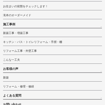
お住まいの状態をチェックします！
滝本のオーダーメイド
施工事例
新築工事・増築工事
キッチン・バス・トイレリフォーム・手摺・棚
リフォーム工事・外壁工事
こんな一工夫
お客様の声
新築
リフォーム・修理・修繕
よくある質問
お問い合わせ