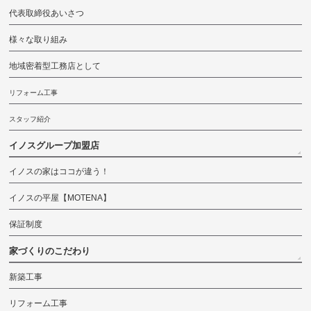
代表取締役あいさつ
様々な取り組み
地域密着型工務店として
リフォーム工事
スタッフ紹介
イノスグループ加盟店
イノスの家はココが違う！
イノスの平屋【MOTENA】
保証制度
家づくりのこだわり
新築工事
リフォーム工事