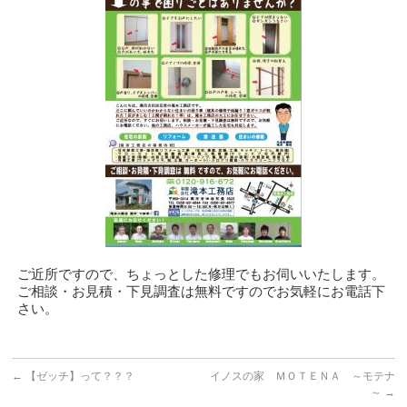
ご近所ですので、ちょっとした修理でもお伺いいたします。
ご相談・お見積・下見調査は無料ですのでお気軽にお電話下
さい。
←
【ゼッチ】って？？？
イノスの家 ＭＯＴＥＮＡ ～モテナ
～
→