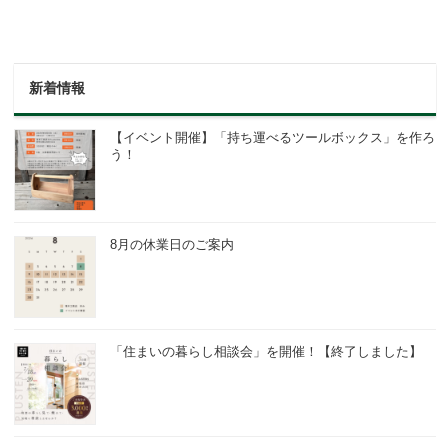
新着情報
【イベント開催】「持ち運べるツールボックス」を作ろ
う！
8月の休業日のご案内
「住まいの暮らし相談会」を開催！【終了しました】