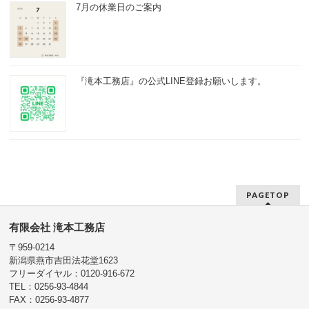
7月の休業日のご案内
『滝本工務店』の公式LINE登録お願いします。
PAGETOP
有限会社 滝本工務店
〒959-0214
新潟県燕市吉田法花堂1623
フリーダイヤル：0120-916-672
TEL：0256-93-4844
FAX：0256-93-4877