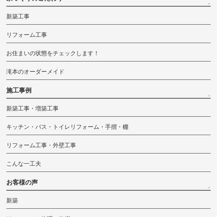
新築工事
リフォーム工事
お住まいの状態をチェックします！
滝本のオーダーメイド
施工事例
新築工事・増築工事
キッチン・バス・トイレリフォーム・手摺・棚
リフォーム工事・外壁工事
こんな一工夫
お客様の声
新築