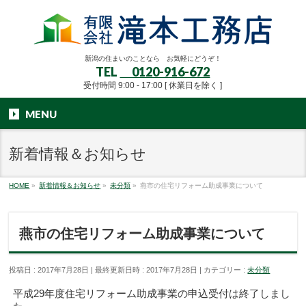
新潟の住まいのことなら お気軽にどうぞ！
TEL
0120-916-672
受付時間 9:00 - 17:00 [ 休業日を除く ]
MENU
新着情報＆お知らせ
HOME
»
新着情報＆お知らせ
»
未分類
»
燕市の住宅リフォーム助成事業について
燕市の住宅リフォーム助成事業について
投稿日 : 2017年7月28日
最終更新日時 : 2017年7月28日
カテゴリー :
未分類
平成29年度住宅リフォーム助成事業の申込受付は終了しまし