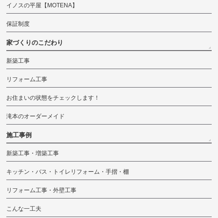
イノスの平屋【MOTENA】
保証制度
家づくりのこだわり
新築工事
リフォーム工事
お住まいの状態をチェックします！
滝本のオーダーメイド
施工事例
新築工事・増築工事
キッチン・バス・トイレリフォーム・手摺・棚
リフォーム工事・外壁工事
こんな一工夫