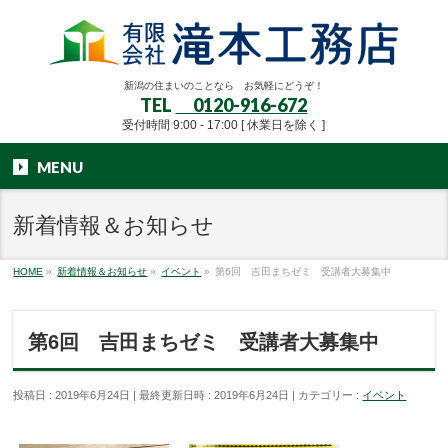
新潟の住まいのことなら お気軽にどうぞ！
TEL
0120-916-672
受付時間 9:00 - 17:00 [ 休業日を除く ]
MENU
新着情報＆お知らせ
HOME
»
新着情報＆お知らせ
»
イベント
»
第6回 吉田まちゼミ 受講者大募集中
第6回 吉田まちゼミ 受講者大募集中
投稿日 : 2019年6月24日
最終更新日時 : 2019年6月24日
カテゴリー :
イベント