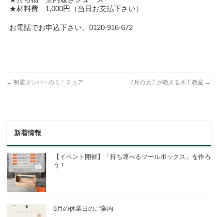
★材料費 1,000円（当日お支払下さい）
お電話でお申込下さい。0120-916-672
←
制震ダンパーのミニチュア
7月の大工が教える木工教室
→
新着情報
【イベント開催】「持ち運べるツールボックス」を作ろ
う！
8月の休業日のご案内