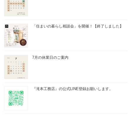
「住まいの暮らし相談会」を開催！【終了しました】
7月の休業日のご案内
『滝本工務店』の公式LINE登録お願いします。