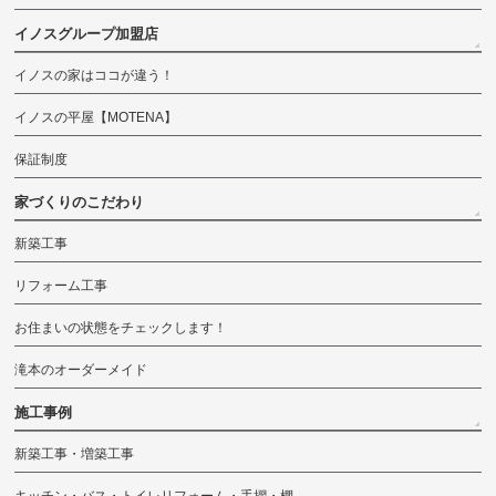
イノスグループ加盟店
イノスの家はココが違う！
イノスの平屋【MOTENA】
保証制度
家づくりのこだわり
新築工事
リフォーム工事
お住まいの状態をチェックします！
滝本のオーダーメイド
施工事例
新築工事・増築工事