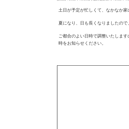
土日が予定が忙しくて、なかなか家
夏になり、日も長くなりましたので
ご都合のよい日時で調整いたします
時をお知らせください。