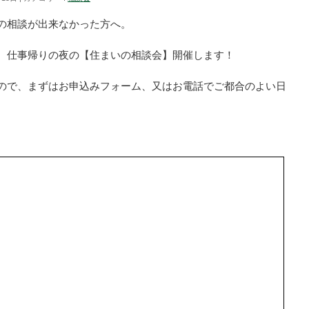
の相談が出来なかった方へ。
、仕事帰りの夜の【住まいの相談会】開催します！
ので、まずはお申込みフォーム、又はお電話でご都合のよい日