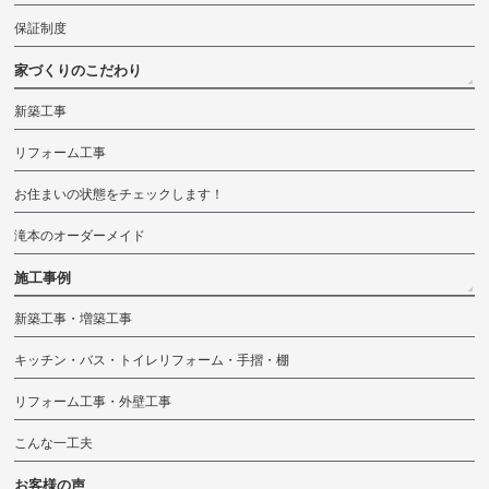
保証制度
家づくりのこだわり
新築工事
リフォーム工事
お住まいの状態をチェックします！
滝本のオーダーメイド
施工事例
新築工事・増築工事
キッチン・バス・トイレリフォーム・手摺・棚
リフォーム工事・外壁工事
こんな一工夫
お客様の声