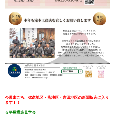
今週末ごろ、弥彦地区・燕地区・吉田地区の新聞折込に入り
ます！！
☆平屋構造見学会