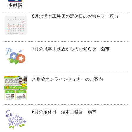
8月の滝本工務店の定休日のお知らせ 燕市
7月の滝本工務店からのお知らせ 燕市
木耐協オンラインセミナーのご案内
6月の定休日 滝本工務店 燕市